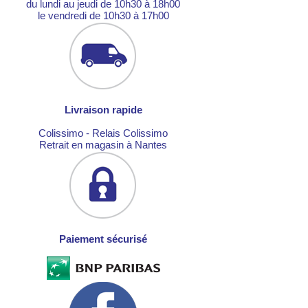
du lundi au jeudi de 10h30 à 18h00
le vendredi de 10h30 à 17h00
Livraison rapide
Colissimo - Relais Colissimo
Retrait en magasin à Nantes
Paiement sécurisé