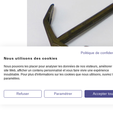
Politique de confiden
Nous utilisons des cookies
Nous pouvons les placer pour analyser les données de nos visiteurs, améliorer 
site Web, afficher un contenu personnalisé et vous faire vivre une expérience
inoubliable. Pour plus d'informations sur les cookies que nous utilisons, ouvrez 
paramètres.
Refuser
Paramétrer
Accepter tou