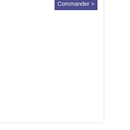
Commander >