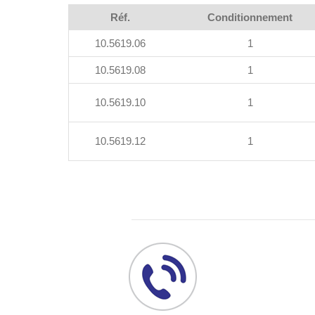
Réf.
Conditionnement
10.5619.06
1
10.5619.08
1
10.5619.10
1
10.5619.12
1