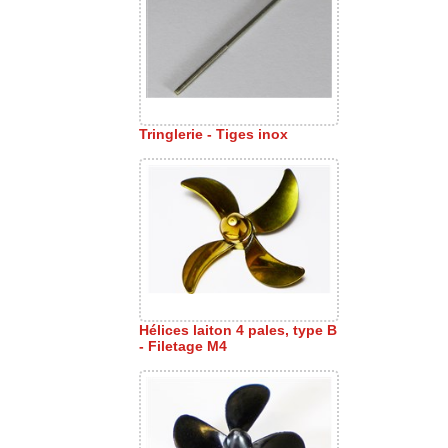
Tringlerie - Tiges inox
Hélices laiton 4 pales, type B
- Filetage M4