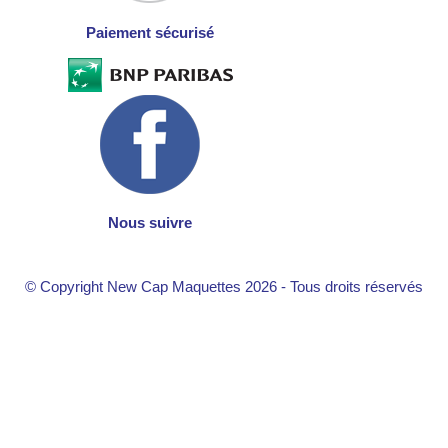
Paiement sécurisé
Nous suivre
© Copyright New Cap Maquettes 2026 - Tous droits réservés