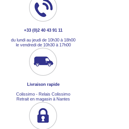
+33 (0)2 40 43 91 11
du lundi au jeudi de 10h30 à 18h00
le vendredi de 10h30 à 17h00
Livraison rapide
Colissimo - Relais Colissimo
Retrait en magasin à Nantes