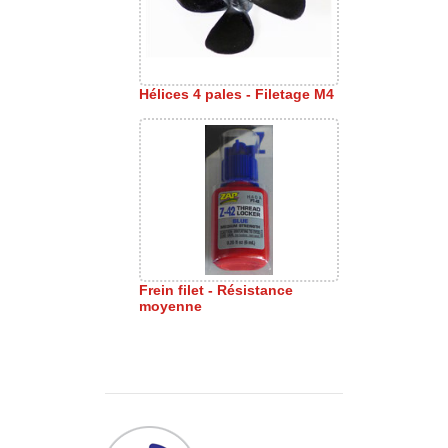
Hélices 4 pales - Filetage M4
Frein filet - Résistance
moyenne