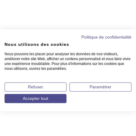
Politique de confidentialité
Nous utilisons des cookies
Nous pouvons les placer pour analyser les données de nos visiteurs,
améliorer notre site Web, afficher un contenu personnalisé et vous faire vivre
une expérience inoubliable. Pour plus d'informations sur les cookies que
nous utilisons, ouvrez les paramètres.
Refuser
Paramétrer
Accepter tout