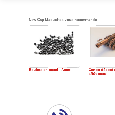
New Cap Maquettes vous recommande
Boulets en métal - Amati
Canon décoré 
affût métal