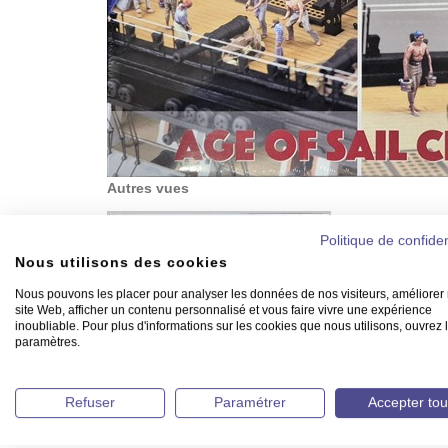
Autres vues
Politique de confiden
Nous utilisons des cookies
Nous pouvons les placer pour analyser les données de nos visiteurs, améliorer 
site Web, afficher un contenu personnalisé et vous faire vivre une expérience
inoubliable. Pour plus d'informations sur les cookies que nous utilisons, ouvrez 
paramètres.
Refuser
Paramétrer
Accepter tou