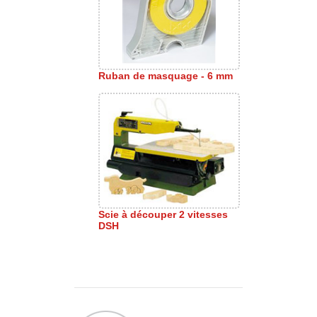
Ruban de masquage - 6 mm
Scie à découper 2 vitesses
DSH