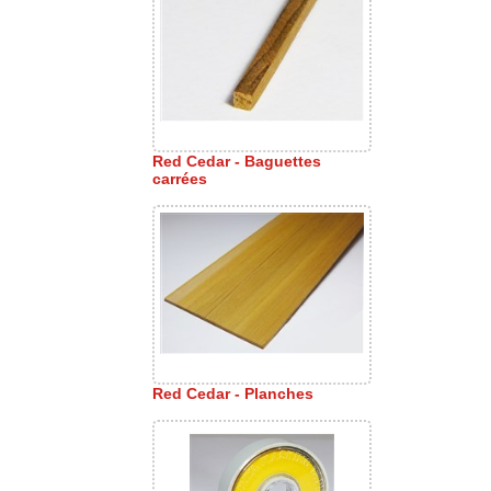
Red Cedar - Baguettes
carrées
Red Cedar - Planches