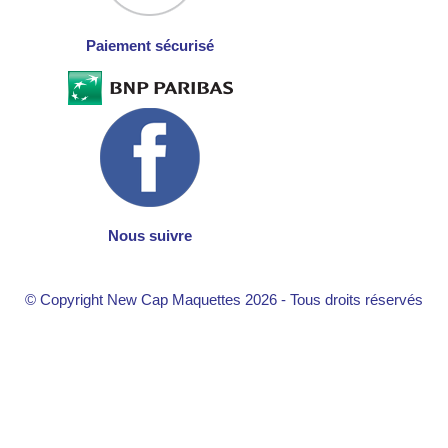
Paiement sécurisé
Nous suivre
© Copyright New Cap Maquettes 2026 - Tous droits réservés