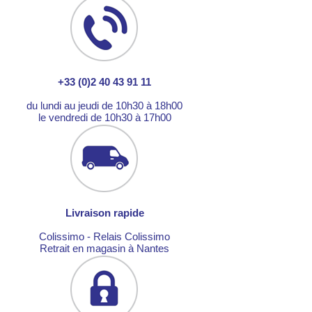
+33 (0)2 40 43 91 11
du lundi au jeudi de 10h30 à 18h00
le vendredi de 10h30 à 17h00
Livraison rapide
Colissimo - Relais Colissimo
Retrait en magasin à Nantes