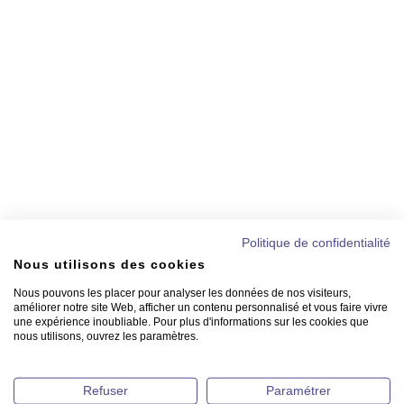
Politique de confidentialité
Nous utilisons des cookies
Nous pouvons les placer pour analyser les données de nos visiteurs,
améliorer notre site Web, afficher un contenu personnalisé et vous faire vivre
une expérience inoubliable. Pour plus d'informations sur les cookies que
nous utilisons, ouvrez les paramètres.
Refuser
Paramétrer