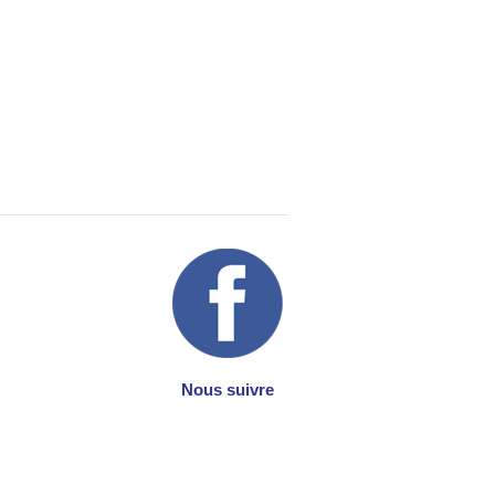
Nous suivre