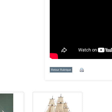
Retour Rubrique