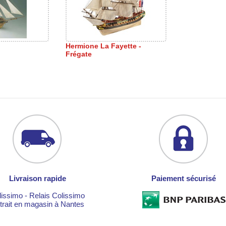
Hermione La Fayette -
Frégate
Livraison rapide
Paiement sécurisé
lissimo - Relais Colissimo
trait en magasin à Nantes