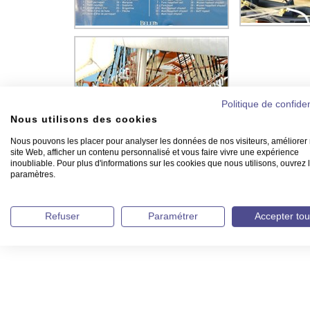
Politique de confiden
Nous utilisons des cookies
Nous pouvons les placer pour analyser les données de nos visiteurs, améliorer 
site Web, afficher un contenu personnalisé et vous faire vivre une expérience
inoubliable. Pour plus d'informations sur les cookies que nous utilisons, ouvrez 
paramètres.
Refuser
Paramétrer
Accepter tou