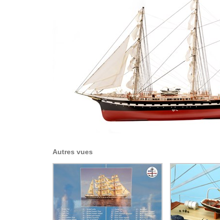
Autres vues