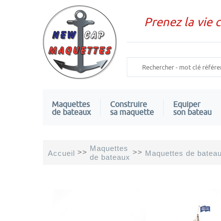
Prenez la vie 
Maquettes
Construire
Equiper
de bateaux
sa maquette
son bateau
Maquettes
>>
>>
Accueil
Maquettes de bateau
de bateaux