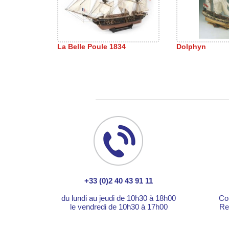
La Belle Poule 1834
Dolphyn
+33 (0)2 40 43 91 11
du lundi au jeudi de 10h30 à 18h00
Co
le vendredi de 10h30 à 17h00
Re