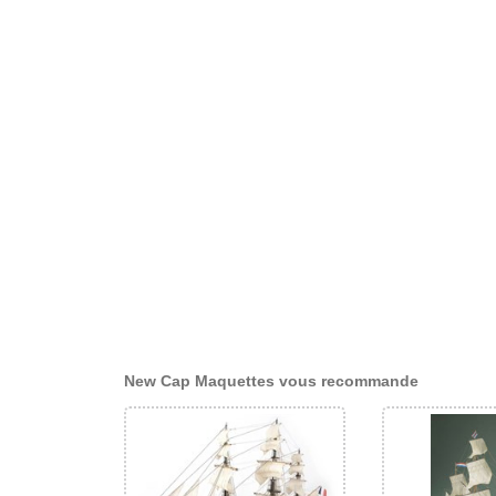
New Cap Maquettes vous recommande