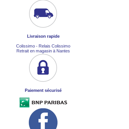
Livraison rapide
Colissimo - Relais Colissimo
Retrait en magasin à Nantes
Paiement sécurisé