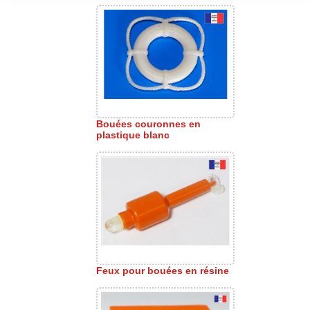
Bouées couronnes en
plastique blanc
Feux pour bouées en résine