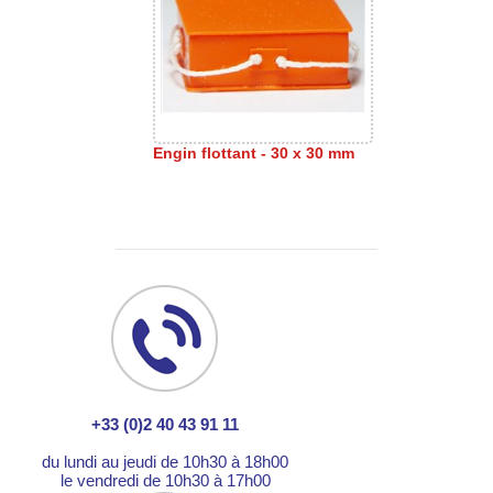
Engin flottant - 30 x 30 mm
+33 (0)2 40 43 91 11
du lundi au jeudi de 10h30 à 18h00
le vendredi de 10h30 à 17h00