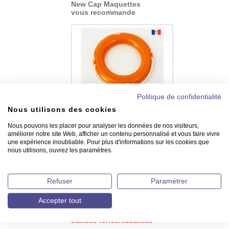
New Cap Maquettes
vous recommande
Politique de confidentialité
Nous utilisons des cookies
Bouées couronnes en résine
Nous pouvons les placer pour analyser les données de nos visiteurs,
améliorer notre site Web, afficher un contenu personnalisé et vous faire vivre
une expérience inoubliable. Pour plus d'informations sur les cookies que
nous utilisons, ouvrez les paramètres.
Refuser
Paramétrer
Accepter tout
Bouées couronnes avec
bandes réfléchissantes