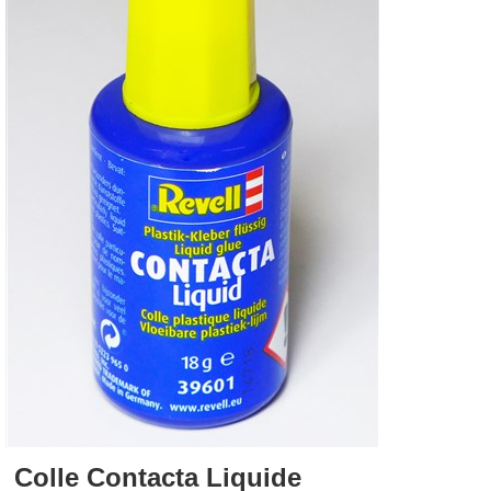
Colle Contacta Liquide