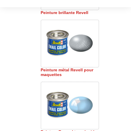
Peinture brillante Revell
Peinture métal Revell pour
maquettes