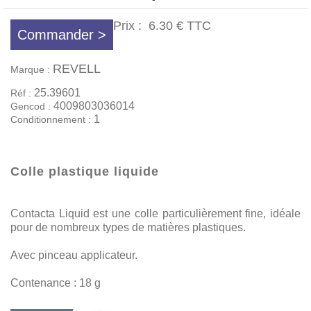
Prix :
6.30 €
TTC
Commander >
REVELL
Marque :
25.39601
Réf :
4009803036014
Gencod :
1
Conditionnement :
Colle plastique liquide
Contacta Liquid est une colle particulièrement fine, idéale
pour de nombreux types de matières plastiques.
Avec pinceau applicateur.
Contenance : 18 g