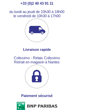
+33 (0)2 40 43 91 11
du lundi au jeudi de 10h30 à 18h00
le vendredi de 10h30 à 17h00
Livraison rapide
Colissimo - Relais Colissimo
Retrait en magasin à Nantes
Paiement sécurisé