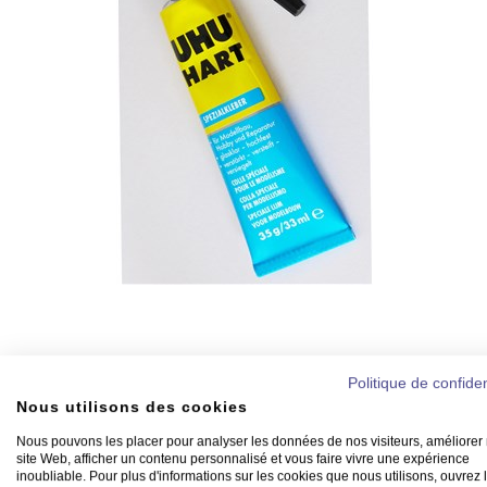
Politique de confiden
Nous utilisons des cookies
Nous pouvons les placer pour analyser les données de nos visiteurs, améliorer 
site Web, afficher un contenu personnalisé et vous faire vivre une expérience
inoubliable. Pour plus d'informations sur les cookies que nous utilisons, ouvrez 