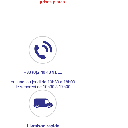
prises plates
+33 (0)2 40 43 91 11
du lundi au jeudi de 10h30 à 18h00
le vendredi de 10h30 à 17h00
Livraison rapide