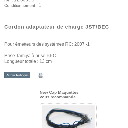
1
Conditionnement :
Cordon adaptateur de charge JST/BEC
Pour émetteurs des systèmes RC: 2007 -1
Prise Tamiya à prise BEC
Longueur totale : 13 cm
Retour Rubrique
New Cap Maquettes
vous recommande