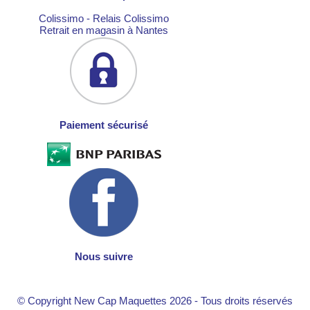
Colissimo - Relais Colissimo
Retrait en magasin à Nantes
Paiement sécurisé
Nous suivre
© Copyright New Cap Maquettes 2026 - Tous droits réservés