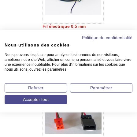
Fil électrique 0,5 mm
Politique de confidentialité
Nous utilisons des cookies
Nous pouvons les placer pour analyser les données de nos visiteurs,
améliorer notre site Web, afficher un contenu personnalisé et vous faire vivre
une expérience inoubliable. Pour plus d'informations sur les cookies que
nous utilisons, ouvrez les paramètres.
Fil en cuivre flexible
Refuser
Paramétrer
Accepter tout