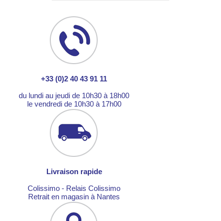
+33 (0)2 40 43 91 11
du lundi au jeudi de 10h30 à 18h00
le vendredi de 10h30 à 17h00
Livraison rapide
Colissimo - Relais Colissimo
Retrait en magasin à Nantes