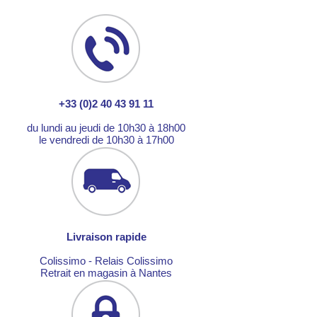
+33 (0)2 40 43 91 11
du lundi au jeudi de 10h30 à 18h00
le vendredi de 10h30 à 17h00
Livraison rapide
Colissimo - Relais Colissimo
Retrait en magasin à Nantes