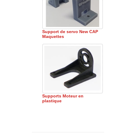
Support de servo New CAP
Maquettes
Supports Moteur en
plastique