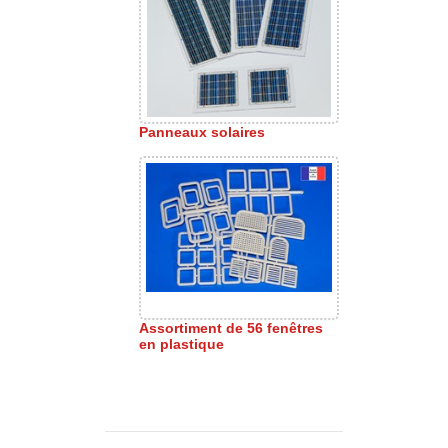
Panneaux solaires
Assortiment de 56 fenêtres
en plastique