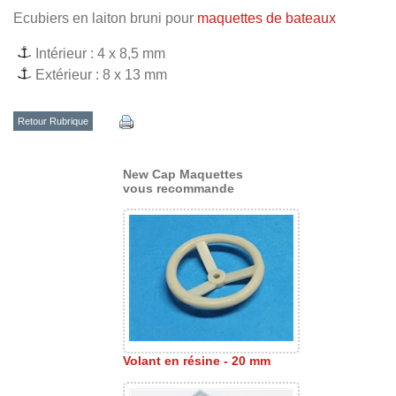
Ecubiers en laiton bruni pour
maquettes de bateaux
Intérieur : 4 x 8,5 mm
Extérieur : 8 x 13 mm
Retour Rubrique
New Cap Maquettes
vous recommande
Volant en résine - 20 mm