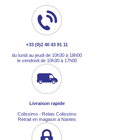
+33 (0)2 40 43 91 11
du lundi au jeudi de 10h30 à 18h00
le vendredi de 10h30 à 17h00
Livraison rapide
Colissimo - Relais Colissimo
Retrait en magasin à Nantes