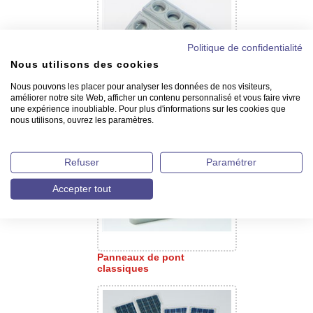
Politique de confidentialité
Nous utilisons des cookies
Nous pouvons les placer pour analyser les données de nos visiteurs,
améliorer notre site Web, afficher un contenu personnalisé et vous faire vivre
Ecoutilles en plastique - 22 x
une expérience inoubliable. Pour plus d'informations sur les cookies que
15 mm
nous utilisons, ouvrez les paramètres.
Refuser
Paramétrer
Accepter tout
Panneaux de pont
classiques