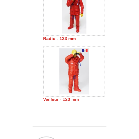
Radio - 123 mm
Veilleur - 123 mm