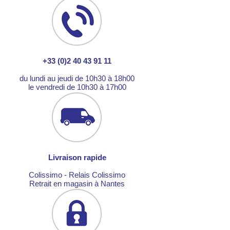
+33 (0)2 40 43 91 11
du lundi au jeudi de 10h30 à 18h00
le vendredi de 10h30 à 17h00
Livraison rapide
Colissimo - Relais Colissimo
Retrait en magasin à Nantes