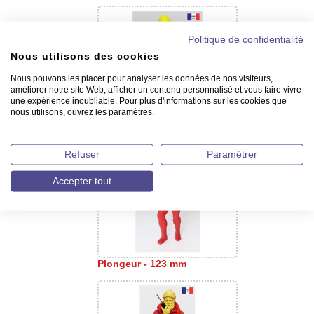
Politique de confidentialité
Nous utilisons des cookies
Nous pouvons les placer pour analyser les données de nos visiteurs,
améliorer notre site Web, afficher un contenu personnalisé et vous faire vivre
une expérience inoubliable. Pour plus d'informations sur les cookies que
nous utilisons, ouvrez les paramètres.
Barreur en suroît - 123 mm
Refuser
Paramétrer
Accepter tout
Plongeur - 123 mm