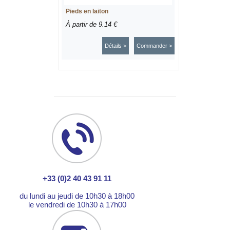
Pieds en laiton
À partir de
9.14 €
Détails >
Commander >
+33 (0)2 40 43 91 11
du lundi au jeudi de 10h30 à 18h00
le vendredi de 10h30 à 17h00