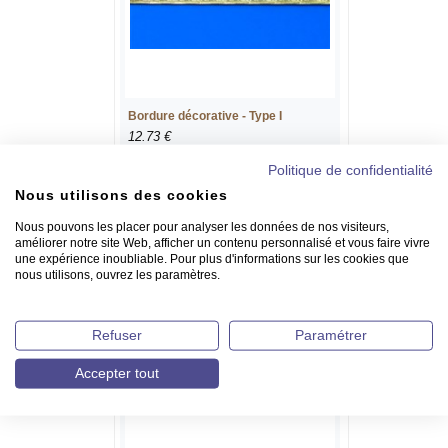
Bordure décorative - Type I
12.73 €
Politique de confidentialité
Détails >
Commander >
Nous utilisons des cookies
Nous pouvons les placer pour analyser les données de nos visiteurs,
améliorer notre site Web, afficher un contenu personnalisé et vous faire vivre
une expérience inoubliable. Pour plus d'informations sur les cookies que
nous utilisons, ouvrez les paramètres.
Refuser
Paramétrer
Accepter tout