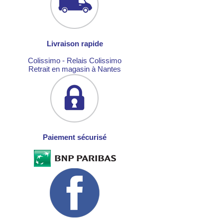
Livraison rapide
Colissimo - Relais Colissimo
Retrait en magasin à Nantes
Paiement sécurisé