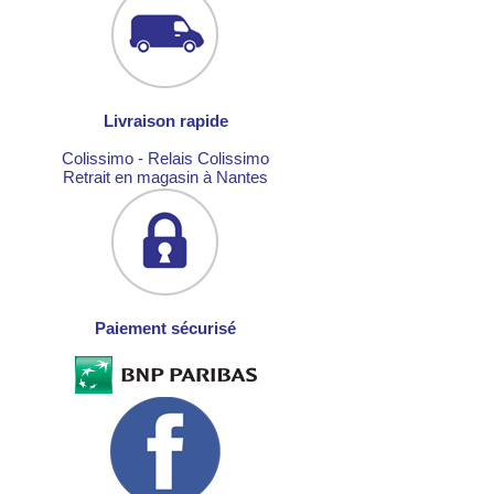
Livraison rapide
Colissimo - Relais Colissimo
Retrait en magasin à Nantes
Paiement sécurisé