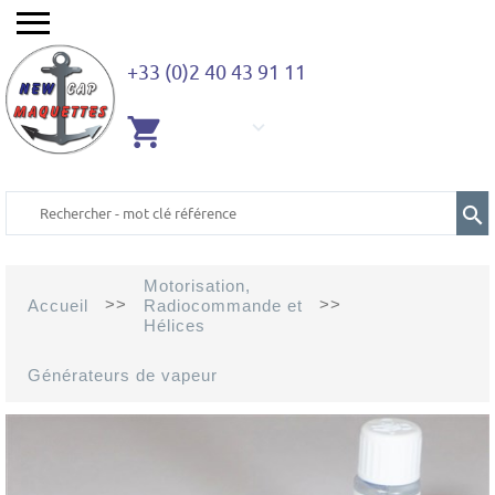
+33 (0)2 40 43 91 11
AUCUN
ARTICLE
Motorisation,
>>
>>
Accueil
Radiocommande et
Hélices
Générateurs de vapeur