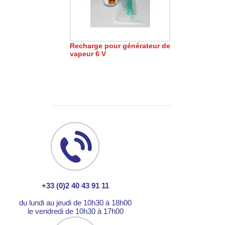
Recharge pour générateur de
vapeur 6 V
+33 (0)2 40 43 91 11
du lundi au jeudi de 10h30 à 18h00
le vendredi de 10h30 à 17h00