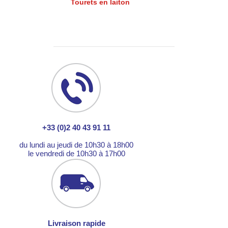
Tourets en laiton
+33 (0)2 40 43 91 11
du lundi au jeudi de 10h30 à 18h00
le vendredi de 10h30 à 17h00
Livraison rapide