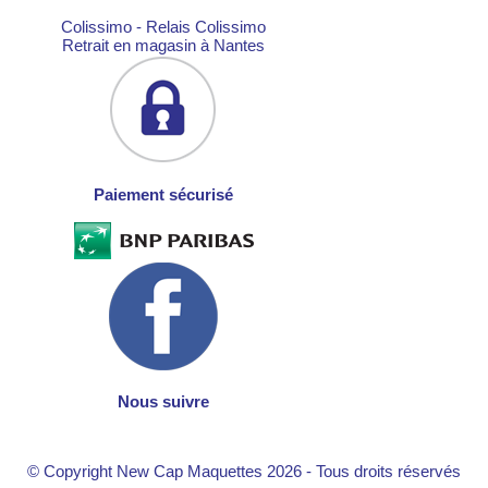
Colissimo - Relais Colissimo
Retrait en magasin à Nantes
Paiement sécurisé
Nous suivre
© Copyright New Cap Maquettes 2026 - Tous droits réservés