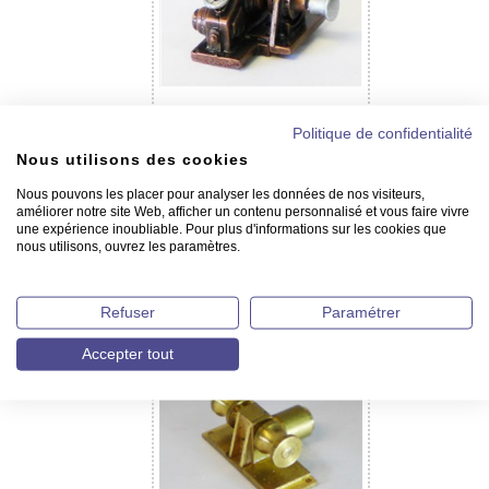
Guindeau en métal - 24 mm
Politique de confidentialité
Nous utilisons des cookies
Nous pouvons les placer pour analyser les données de nos visiteurs,
améliorer notre site Web, afficher un contenu personnalisé et vous faire vivre
une expérience inoubliable. Pour plus d'informations sur les cookies que
nous utilisons, ouvrez les paramètres.
Refuser
Paramétrer
Guindeaux en résine
Accepter tout