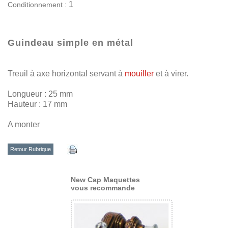
1
Conditionnement :
Guindeau simple en métal
Treuil à axe horizontal servant à
mouiller
et à virer.
Longueur : 25 mm
Hauteur : 17 mm
A monter
Retour Rubrique
New Cap Maquettes
vous recommande