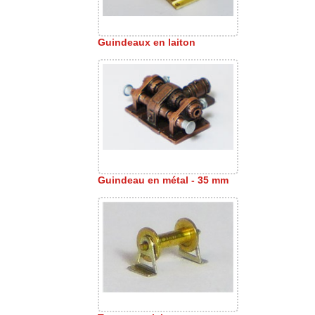
Guindeaux en laiton
Guindeau en métal - 35 mm