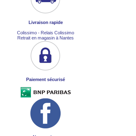
Livraison rapide
Colissimo - Relais Colissimo
Retrait en magasin à Nantes
Paiement sécurisé