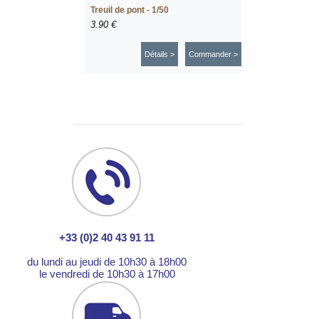
Treuil de pont - 1/50
3.90 €
Détails >
Commander >
+33 (0)2 40 43 91 11
du lundi au jeudi de 10h30 à 18h00
le vendredi de 10h30 à 17h00