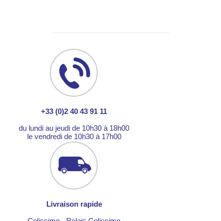
+33 (0)2 40 43 91 11
du lundi au jeudi de 10h30 à 18h00
le vendredi de 10h30 à 17h00
Livraison rapide
Colissimo - Relais Colissimo