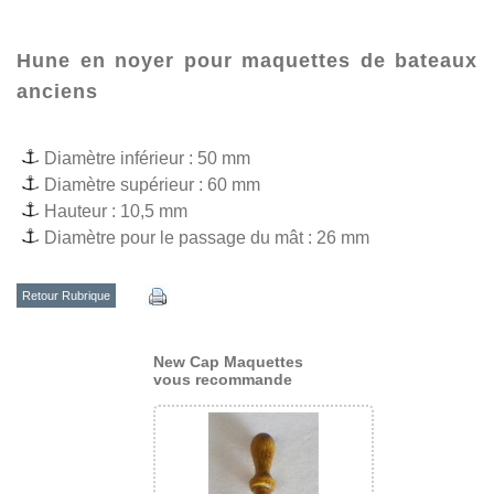
Hune en noyer pour maquettes de bateaux
anciens
Diamètre inférieur : 50 mm
Diamètre supérieur : 60 mm
Hauteur : 10,5 mm
Diamètre pour le passage du mât : 26 mm
Retour Rubrique
New Cap Maquettes
vous recommande