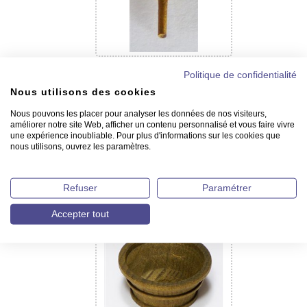
Cabillots en noyer
Politique de confidentialité
Nous utilisons des cookies
Nous pouvons les placer pour analyser les données de nos visiteurs,
améliorer notre site Web, afficher un contenu personnalisé et vous faire vivre
une expérience inoubliable. Pour plus d'informations sur les cookies que
nous utilisons, ouvrez les paramètres.
Refuser
Paramétrer
Colonnettes en noyer
Accepter tout