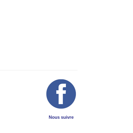
Nous suivre