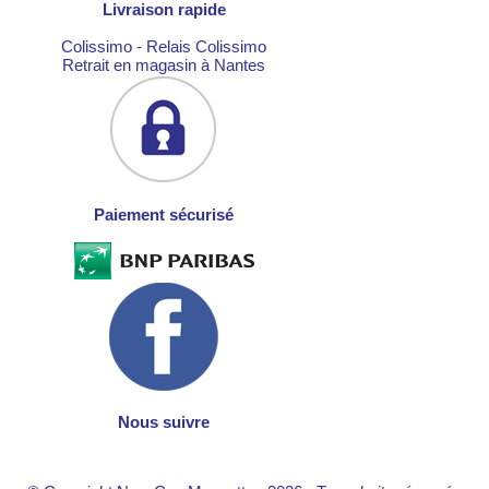
Livraison rapide
Colissimo - Relais Colissimo
Retrait en magasin à Nantes
Paiement sécurisé
Nous suivre