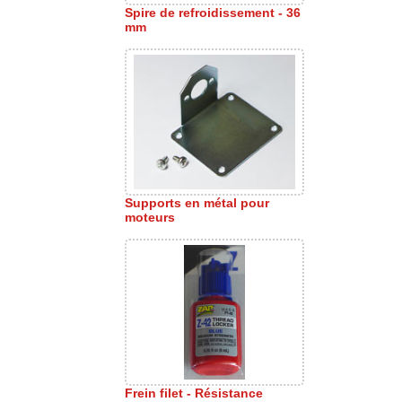
Spire de refroidissement - 36
mm
Supports en métal pour
moteurs
Frein filet - Résistance