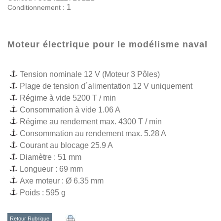
1
Conditionnement :
Moteur électrique pour le modélisme naval
Tension nominale 12 V (Moteur 3 Pôles)
Plage de tension d´alimentation 12 V uniquement
Régime à vide 5200 T / min
Consommation à vide 1.06 A
Régime au rendement max. 4300 T / min
Consommation au rendement max. 5.28 A
Courant au blocage 25.9 A
Diamètre : 51 mm
Longueur : 69 mm
Axe moteur : Ø 6.35 mm
Poids : 595 g
Retour Rubrique