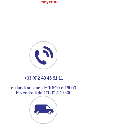
moyenne
+33 (0)2 40 43 91 11
du lundi au jeudi de 10h30 à 18h00
le vendredi de 10h30 à 17h00