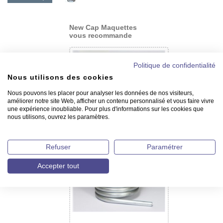
New Cap Maquettes
vous recommande
Politique de confidentialité
Nous utilisons des cookies
Nous pouvons les placer pour analyser les données de nos visiteurs,
améliorer notre site Web, afficher un contenu personnalisé et vous faire vivre
une expérience inoubliable. Pour plus d'informations sur les cookies que
nous utilisons, ouvrez les paramètres.
Durits en silicone
Refuser
Paramétrer
Accepter tout