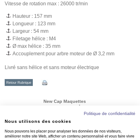
Vitesse de rotation max : 26000 tr/min
Hauteur : 157 mm
Longueur : 123 mm
Largeur : 54 mm
Filetage hélice : M4
Ø max hélice : 35 mm
Accouplement pour arbre moteur de Ø 3,2 mm
Livré sans hélice et sans moteur électrique
Retour Rubrique
New Cap Maquettes
vous recommande
Politique de confidentialité
Nous utilisons des cookies
Nous pouvons les placer pour analyser les données de nos visiteurs,
améliorer notre site Web, afficher un contenu personnalisé et vous faire vivre