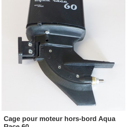
Cage pour moteur hors-bord Aqua
Race 60