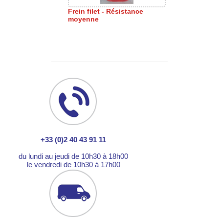
Frein filet - Résistance
moyenne
+33 (0)2 40 43 91 11
du lundi au jeudi de 10h30 à 18h00
le vendredi de 10h30 à 17h00