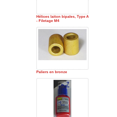
Hélices laiton bipales, Type A
- Filetage M4
Paliers en bronze