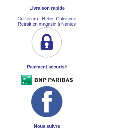
Livraison rapide
Colissimo - Relais Colissimo
Retrait en magasin à Nantes
Paiement sécurisé
Nous suivre