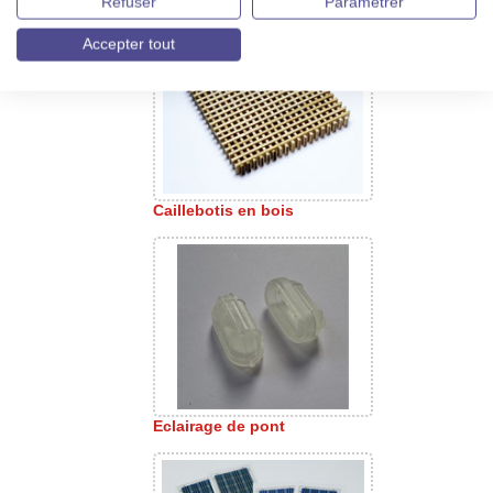
Refuser
Paramétrer
Accepter tout
Caillebotis en bois
Eclairage de pont