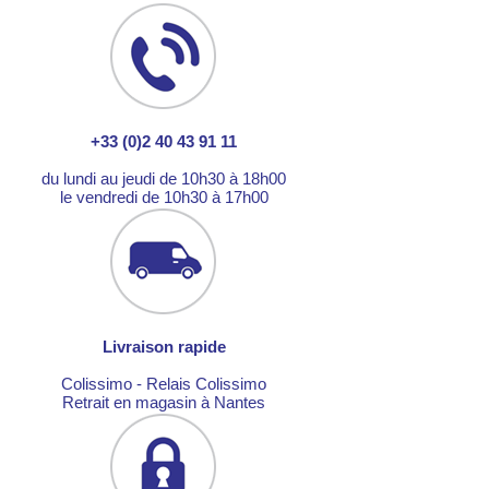
+33 (0)2 40 43 91 11
du lundi au jeudi de 10h30 à 18h00
le vendredi de 10h30 à 17h00
Livraison rapide
Colissimo - Relais Colissimo
Retrait en magasin à Nantes