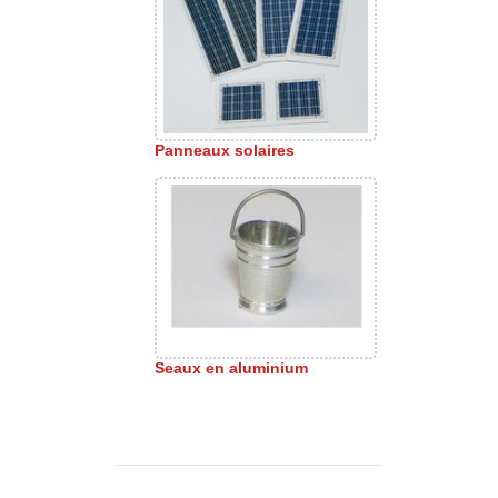
Panneaux solaires
Seaux en aluminium