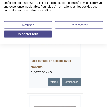
améliorer notre site Web, afficher un contenu personnalisé et vous faire vivre
une expérience inoubliable. Pour plus d'informations sur les cookies que
nous utilisons, ouvrez les paramètres.
Refuser
Paramétrer
Accepter tout
Pare-battage en silicone avec
embouts
À partir de
7.09 €
Détails >
Commander >