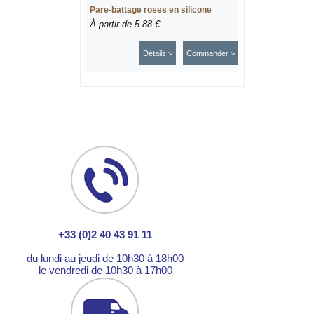
Pare-battage roses en silicone
À partir de
5.88 €
Détails >
Commander >
+33 (0)2 40 43 91 11
du lundi au jeudi de 10h30 à 18h00
le vendredi de 10h30 à 17h00