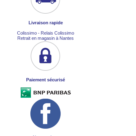
Livraison rapide
Colissimo - Relais Colissimo
Retrait en magasin à Nantes
Paiement sécurisé