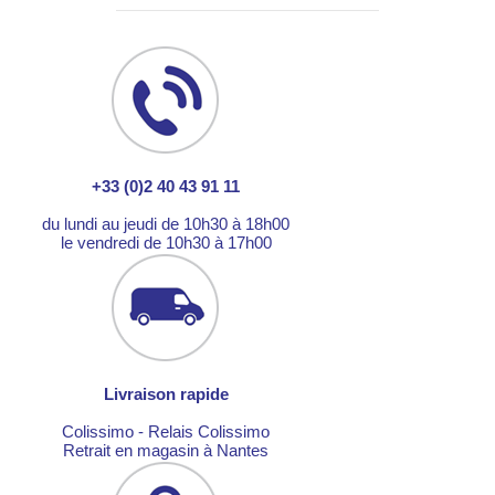
+33 (0)2 40 43 91 11
du lundi au jeudi de 10h30 à 18h00
le vendredi de 10h30 à 17h00
Livraison rapide
Colissimo - Relais Colissimo
Retrait en magasin à Nantes