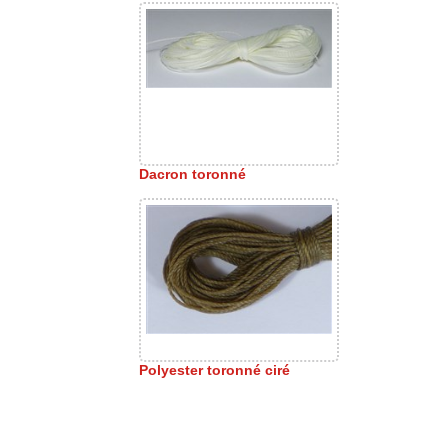
Dacron toronné
Polyester toronné ciré