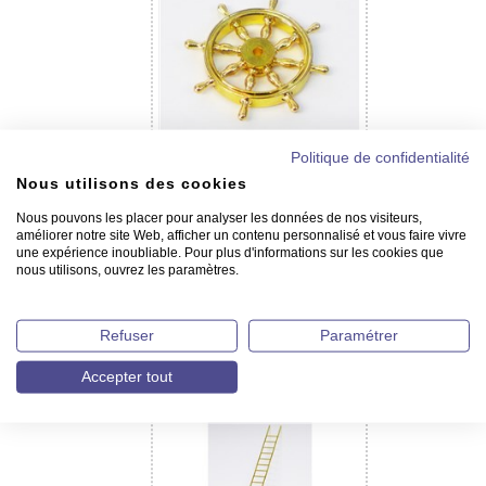
Politique de confidentialité
Roues en laiton - 8 poignées
Nous utilisons des cookies
Nous pouvons les placer pour analyser les données de nos visiteurs,
améliorer notre site Web, afficher un contenu personnalisé et vous faire vivre
une expérience inoubliable. Pour plus d'informations sur les cookies que
nous utilisons, ouvrez les paramètres.
Refuser
Paramétrer
Cloches de bord pleines en
Accepter tout
laiton