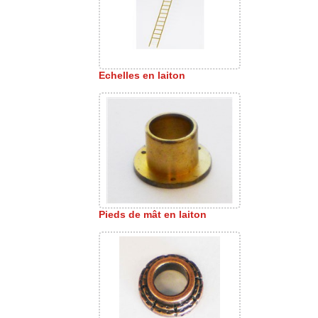
Echelles en laiton
Pieds de mât en laiton