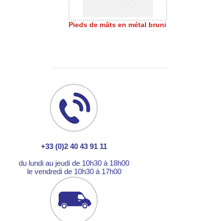
Pieds de mâts en métal bruni
+33 (0)2 40 43 91 11
du lundi au jeudi de 10h30 à 18h00
le vendredi de 10h30 à 17h00