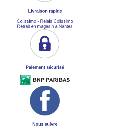
Livraison rapide
Colissimo - Relais Colissimo
Retrait en magasin à Nantes
Paiement sécurisé
Nous suivre