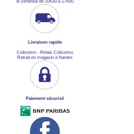
le vendredi de 10h30 à 17h00
Livraison rapide
Colissimo - Relais Colissimo
Retrait en magasin à Nantes
Paiement sécurisé