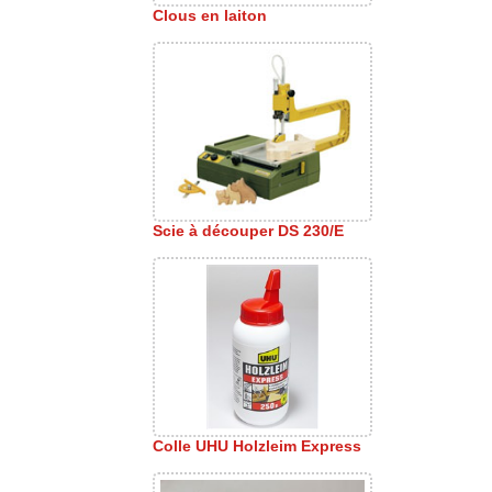
Clous en laiton
Scie à découper DS 230/E
Colle UHU Holzleim Express