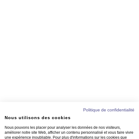
Politique de confidentialité
Nous utilisons des cookies
Nous pouvons les placer pour analyser les données de nos visiteurs,
améliorer notre site Web, afficher un contenu personnalisé et vous faire vivre
une expérience inoubliable. Pour plus d'informations sur les cookies que