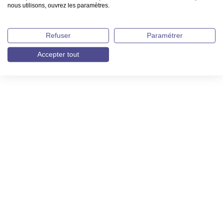
nous utilisons, ouvrez les paramètres.
Refuser
Paramétrer
Accepter tout