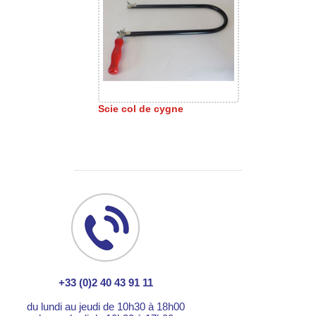
Scie col de cygne
+33 (0)2 40 43 91 11
du lundi au jeudi de 10h30 à 18h00