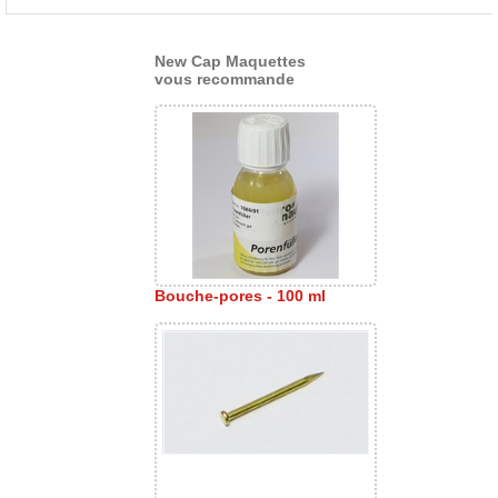
>
New Cap Maquettes
vous recommande
Bouche-pores - 100 ml