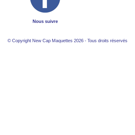
Nous suivre
© Copyright New Cap Maquettes 2026 - Tous droits réservés