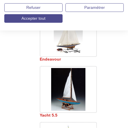
Dragon
Refuser
Paramétrer
Accepter tout
Endeavour
Yacht 5.5