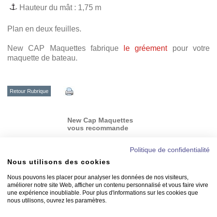
Hauteur du mât : 1,75 m
Plan en deux feuilles.
New CAP Maquettes fabrique
le gréement
pour votre
maquette de bateau.
Retour Rubrique
New Cap Maquettes
vous recommande
Politique de confidentialité
Nous utilisons des cookies
Nous pouvons les placer pour analyser les données de nos visiteurs,
améliorer notre site Web, afficher un contenu personnalisé et vous faire vivre
une expérience inoubliable. Pour plus d'informations sur les cookies que
nous utilisons, ouvrez les paramètres.