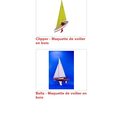
Clipper - Maquette de voilier
en bois
Bella - Maquette de voilier en
bois