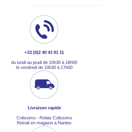
+33 (0)2 40 43 91 11
du lundi au jeudi de 10h30 à 18h00
le vendredi de 10h30 à 17h00
Livraison rapide
Colissimo - Relais Colissimo
Retrait en magasin à Nantes