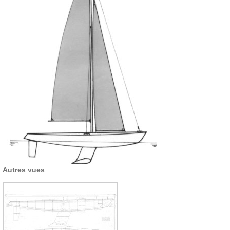
Autres vues