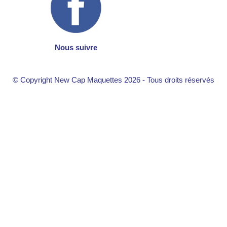
Nous suivre
© Copyright New Cap Maquettes 2026 - Tous droits réservés