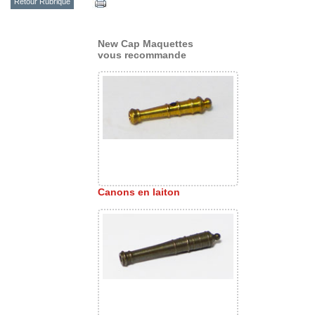
Retour Rubrique
New Cap Maquettes
vous recommande
Canons en laiton