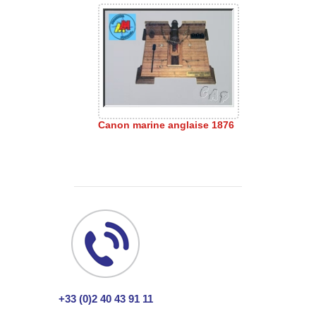
Canon marine anglaise 1876
+33 (0)2 40 43 91 11