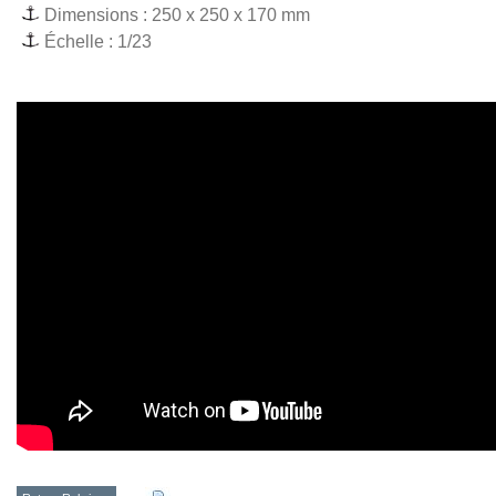
Dimensions : 250 x 250 x 170 mm
Échelle : 1/23