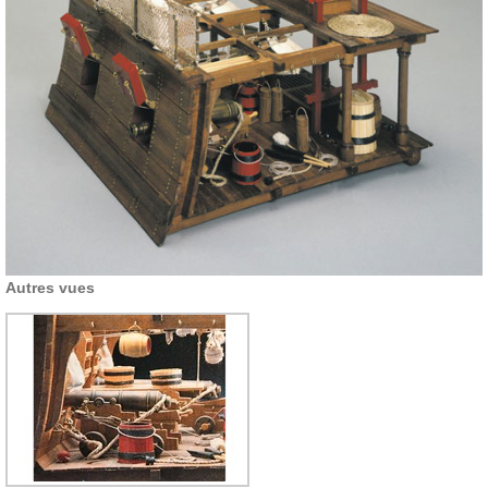
Autres vues