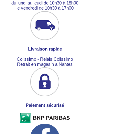
du lundi au jeudi de 10h30 à 18h00
le vendredi de 10h30 à 17h00
Livraison rapide
Colissimo - Relais Colissimo
Retrait en magasin à Nantes
Paiement sécurisé