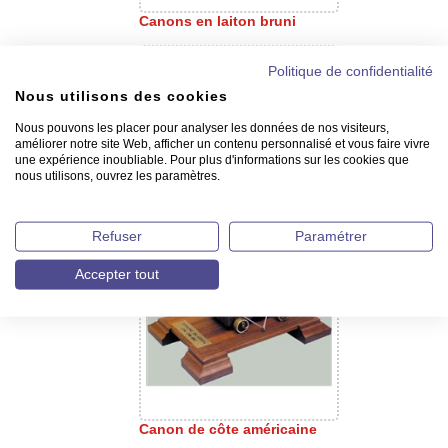
Canons en laiton bruni
Politique de confidentialité
Nous utilisons des cookies
Nous pouvons les placer pour analyser les données de nos visiteurs,
améliorer notre site Web, afficher un contenu personnalisé et vous faire vivre
une expérience inoubliable. Pour plus d'informations sur les cookies que
nous utilisons, ouvrez les paramètres.
Canons décorés en métal sur
affût bois
Refuser
Paramétrer
Accepter tout
Canon de côte américaine