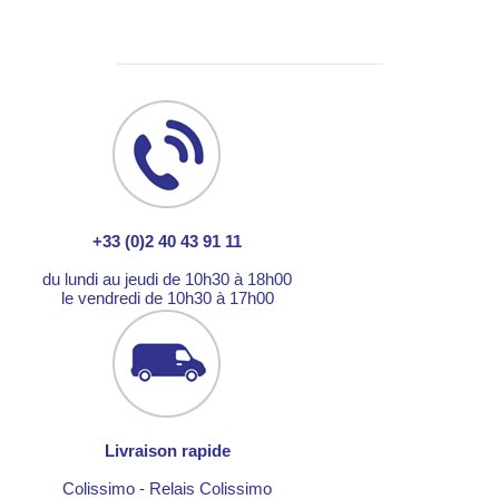
+33 (0)2 40 43 91 11
du lundi au jeudi de 10h30 à 18h00
le vendredi de 10h30 à 17h00
Livraison rapide
Colissimo - Relais Colissimo