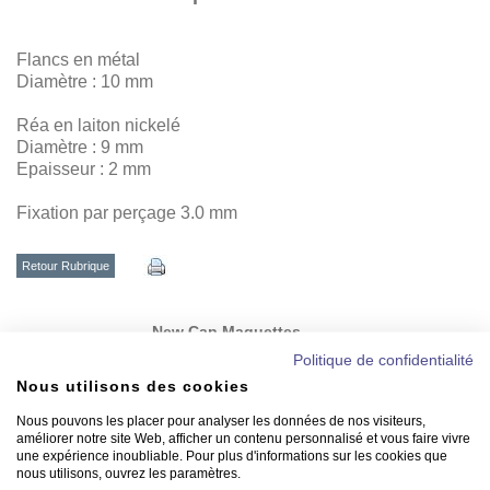
Flancs en métal
Diamètre : 10 mm
Réa en laiton nickelé
Diamètre : 9 mm
Epaisseur : 2 mm
Fixation par perçage 3.0 mm
Retour Rubrique
New Cap Maquettes
vous recommande
Politique de confidentialité
Nous utilisons des cookies
Nous pouvons les placer pour analyser les données de nos visiteurs,
améliorer notre site Web, afficher un contenu personnalisé et vous faire vivre
une expérience inoubliable. Pour plus d'informations sur les cookies que
nous utilisons, ouvrez les paramètres.