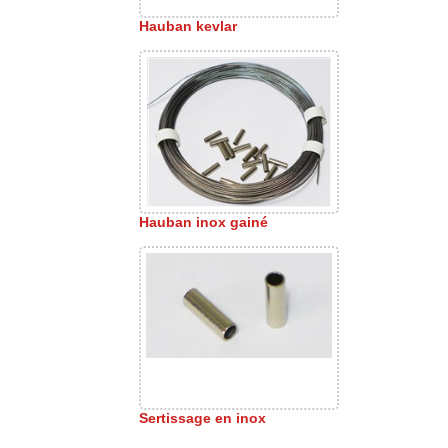
Hauban kevlar
Hauban inox gainé
Sertissage en inox