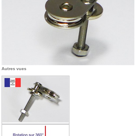
Autres vues