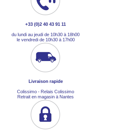
+33 (0)2 40 43 91 11
du lundi au jeudi de 10h30 à 18h00
le vendredi de 10h30 à 17h00
Livraison rapide
Colissimo - Relais Colissimo
Retrait en magasin à Nantes