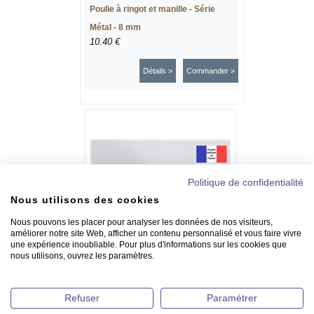
Poulie à ringot et manille - Série
Métal - 8 mm
10.40 €
Détails >
Commander >
Politique de confidentialité
Nous utilisons des cookies
Nous pouvons les placer pour analyser les données de nos visiteurs,
améliorer notre site Web, afficher un contenu personnalisé et vous faire vivre
une expérience inoubliable. Pour plus d'informations sur les cookies que
nous utilisons, ouvrez les paramètres.
Poulie double à manille - Série Métal -
8 mm
Refuser
Paramétrer
13.21 €