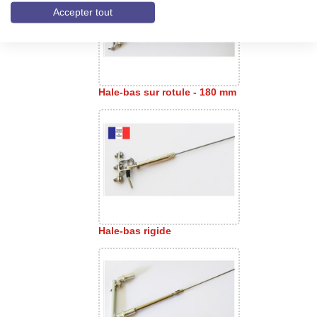
Accepter tout
Hale-bas sur rotule - 180 mm
Hale-bas rigide