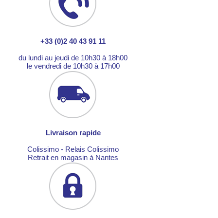
+33 (0)2 40 43 91 11
du lundi au jeudi de 10h30 à 18h00
le vendredi de 10h30 à 17h00
Livraison rapide
Colissimo - Relais Colissimo
Retrait en magasin à Nantes