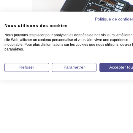
Politique de confiden
Nous utilisons des cookies
Nous pouvons les placer pour analyser les données de nos visiteurs, améliorer 
site Web, afficher un contenu personnalisé et vous faire vivre une expérience
inoubliable. Pour plus d'informations sur les cookies que nous utilisons, ouvrez 
paramètres.
Refuser
Paramétrer
Accepter tou