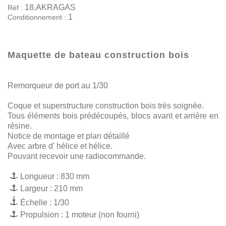
18.AKRAGAS
Réf :
1
Conditionnement :
Maquette de bateau construction bois
Remorqueur de port au 1/30
Coque et superstructure construction bois très soignée.
Tous éléments bois prédécoupés, blocs avant et arrière en
résine.
Notice de montage et plan détaillé
Avec arbre d' hélice et hélice.
Pouvant recevoir une radiocommande.
Longueur : 830 mm
Largeur : 210 mm
Échelle : 1/30
Propulsion : 1 moteur (non fourni)