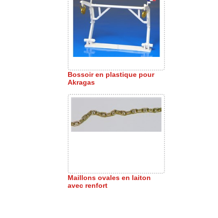
Bossoir en plastique pour
Akragas
Maillons ovales en laiton
avec renfort