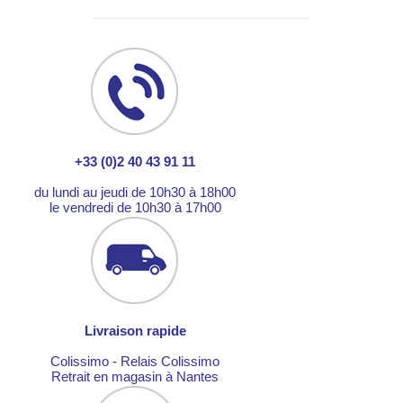
+33 (0)2 40 43 91 11
du lundi au jeudi de 10h30 à 18h00
le vendredi de 10h30 à 17h00
Livraison rapide
Colissimo - Relais Colissimo
Retrait en magasin à Nantes