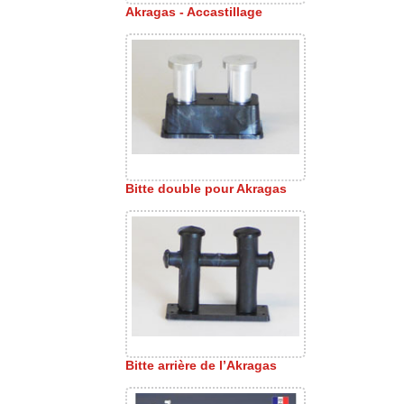
Akragas - Accastillage
Bitte double pour Akragas
Bitte arrière de l’Akragas