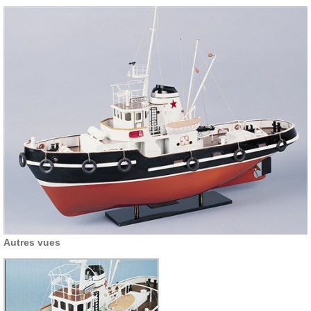
Autres vues