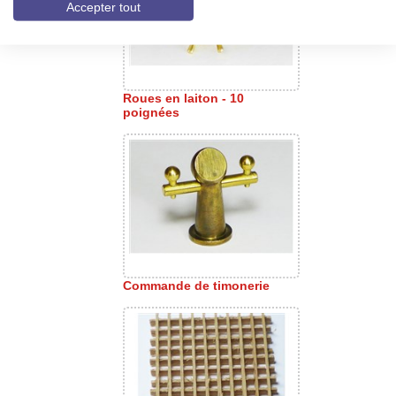
Accepter tout
Roues en laiton - 10
poignées
Commande de timonerie