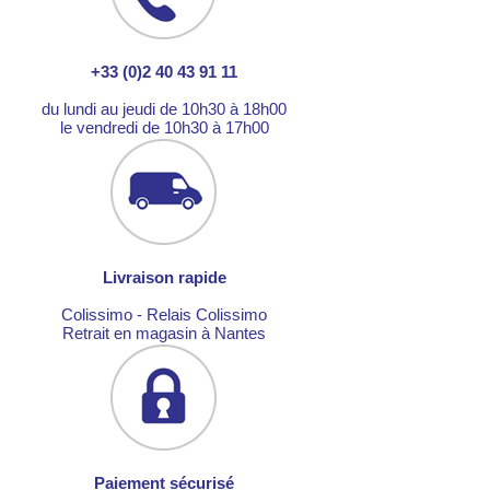
+33 (0)2 40 43 91 11
du lundi au jeudi de 10h30 à 18h00
le vendredi de 10h30 à 17h00
Livraison rapide
Colissimo - Relais Colissimo
Retrait en magasin à Nantes
Paiement sécurisé