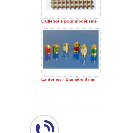
Caillebotis pour modélisme
Lanternes - Diamètre 8 mm