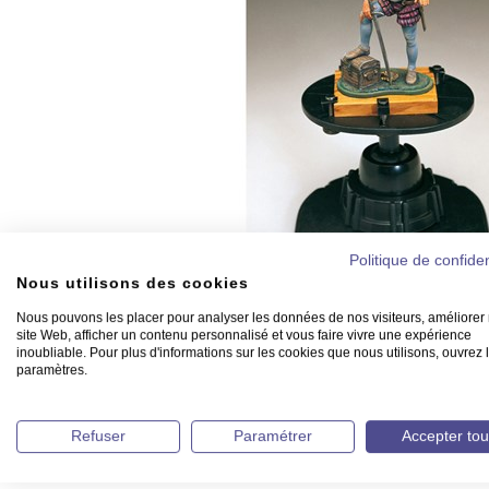
Politique de confiden
Nous utilisons des cookies
Nous pouvons les placer pour analyser les données de nos visiteurs, améliorer 
site Web, afficher un contenu personnalisé et vous faire vivre une expérience
inoubliable. Pour plus d'informations sur les cookies que nous utilisons, ouvrez 
paramètres.
Refuser
Paramétrer
Accepter tou