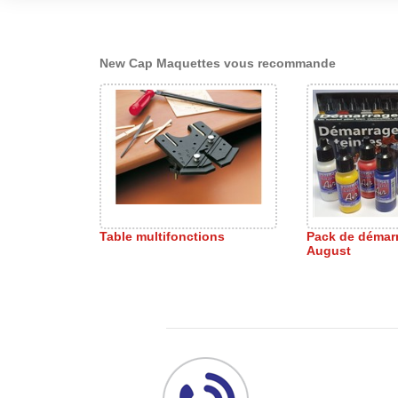
New Cap Maquettes vous recommande
Table multifonctions
Pack de démar
August