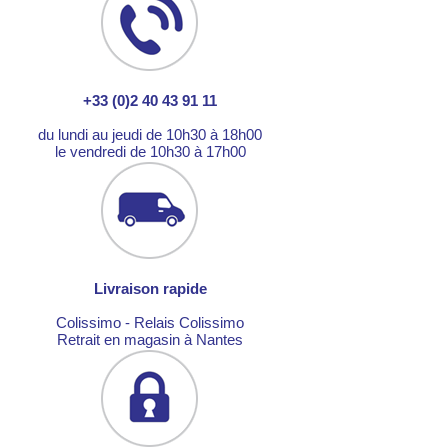
+33 (0)2 40 43 91 11
du lundi au jeudi de 10h30 à 18h00
le vendredi de 10h30 à 17h00
Livraison rapide
Colissimo - Relais Colissimo
Retrait en magasin à Nantes