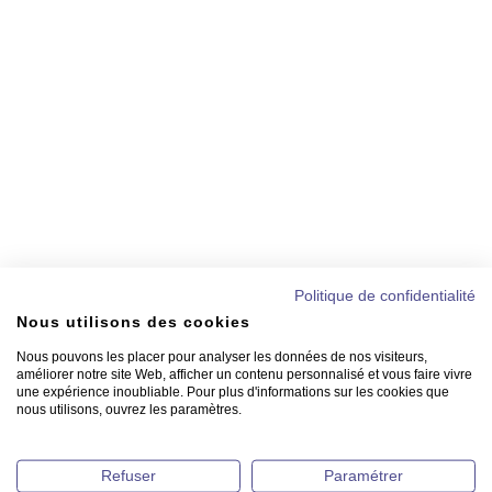
Politique de confidentialité
Nous utilisons des cookies
Nous pouvons les placer pour analyser les données de nos visiteurs,
améliorer notre site Web, afficher un contenu personnalisé et vous faire vivre
une expérience inoubliable. Pour plus d'informations sur les cookies que
nous utilisons, ouvrez les paramètres.
Refuser
Paramétrer