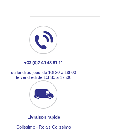
+33 (0)2 40 43 91 11
du lundi au jeudi de 10h30 à 18h00
le vendredi de 10h30 à 17h00
Livraison rapide
Colissimo - Relais Colissimo