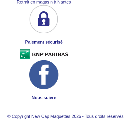
Retrait en magasin à Nantes
Paiement sécurisé
Nous suivre
© Copyright New Cap Maquettes 2026 - Tous droits réservés