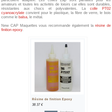
amateurs et toutes les activités de loisirs car elles sont durables,
résistantes aux chocs et polyvalentes. La
colle PT02
cyanoacrylate
convient pour le plastique, la fibre de verre, le bois
comme le
balsa
, le métal.
New CAP Maquettes vous recommande également la
résine de
finition epoxy
.
Résine de finition Epoxy
38.37 €