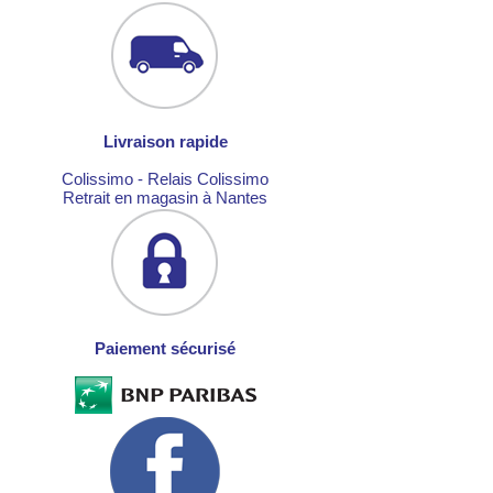
Livraison rapide
Colissimo - Relais Colissimo
Retrait en magasin à Nantes
Paiement sécurisé