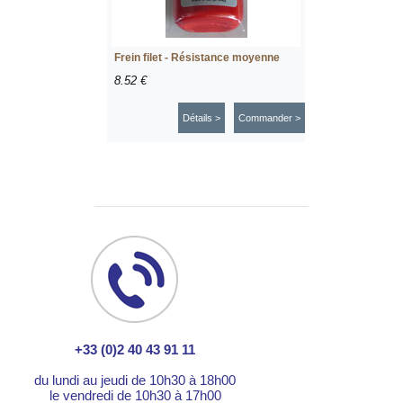
Frein filet - Résistance moyenne
8.52 €
Détails >
Commander >
+33 (0)2 40 43 91 11
du lundi au jeudi de 10h30 à 18h00
le vendredi de 10h30 à 17h00